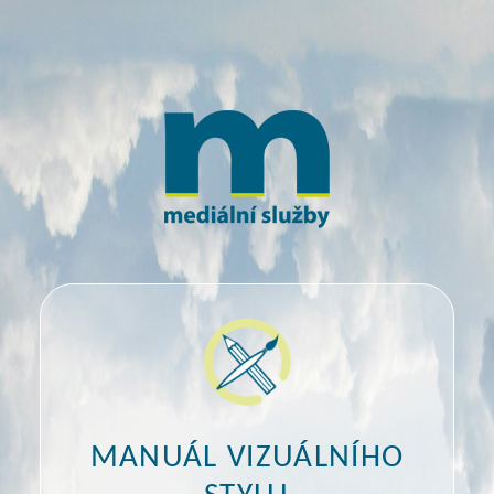
MANUÁL VIZUÁLNÍHO