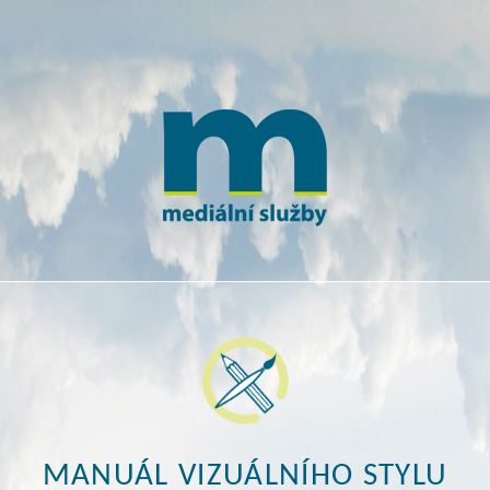
MANUÁL VIZUÁLNÍHO STYLU