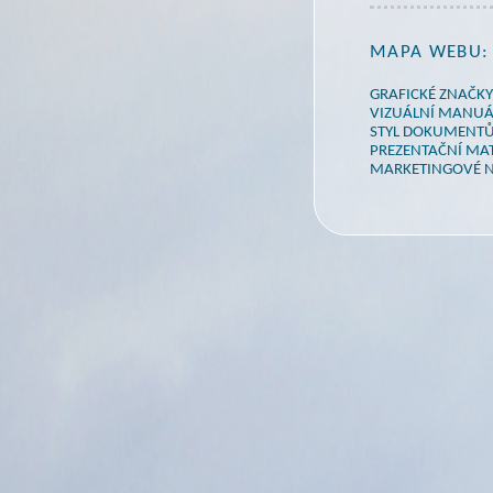
MAPA WEBU:
GRAFICKÉ ZNAČKY
VIZUÁLNÍ MANUÁ
STYL DOKUMENT
PREZENTAČNÍ MAT
MARKETINGOVÉ N