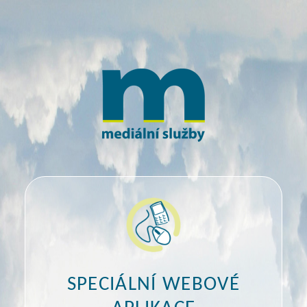
SPECIÁLNÍ WEBOVÉ